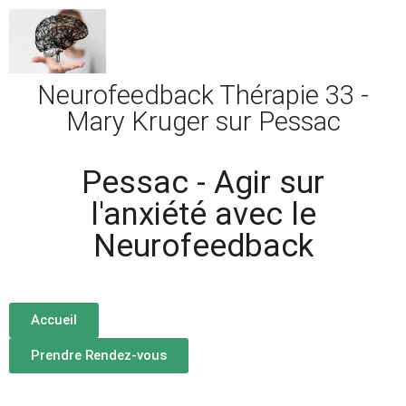
Neurofeedback Thérapie 33 -
Mary Kruger sur Pessac
Pessac - Agir sur
l'anxiété avec le
Neurofeedback
Accueil
Prendre Rendez-vous