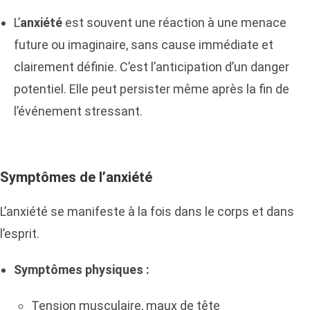
L’
anxiété
est souvent une réaction à une menace
future ou imaginaire, sans cause immédiate et
clairement définie. C’est l’anticipation d’un danger
potentiel. Elle peut persister même après la fin de
l’événement stressant.
Symptômes de l’anxiété
L’anxiété se manifeste à la fois dans le corps et dans
l’esprit.
Symptômes physiques :
Tension musculaire, maux de tête