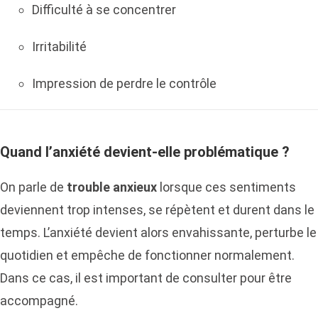
Difficulté à se concentrer
Irritabilité
Impression de perdre le contrôle
Quand l’anxiété devient-elle problématique ?
On parle de
trouble anxieux
lorsque ces sentiments
deviennent trop intenses, se répètent et durent dans le
temps. L’anxiété devient alors envahissante, perturbe le
quotidien et empêche de fonctionner normalement.
Dans ce cas, il est important de consulter pour être
accompagné.