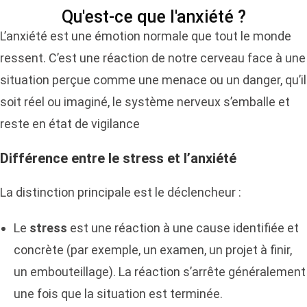
Qu'est-ce que l'anxiété ?
L’anxiété est une émotion normale que tout le monde
ressent. C’
est une réaction de notre cerveau
face à une
situation perçue comme une menace ou un danger, qu’il
soit réel ou imaginé,
le système nerveux s’emballe et
reste en état de vigilance
Différence entre le stress et l’anxiété
La distinction principale est le déclencheur :
Le
stress
est une réaction à une cause identifiée et
concrète (par exemple, un examen, un projet à finir,
un embouteillage). La réaction s’arrête généralement
une fois que la situation est terminée.