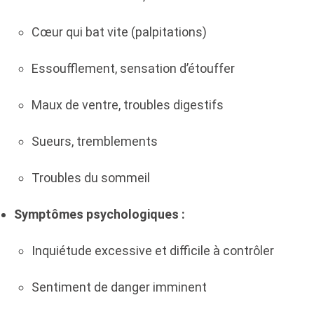
Cœur qui bat vite (palpitations)
Essoufflement, sensation d’étouffer
Maux de ventre, troubles digestifs
Sueurs, tremblements
Troubles du sommeil
Symptômes psychologiques :
Inquiétude excessive et difficile à contrôler
Sentiment de danger imminent