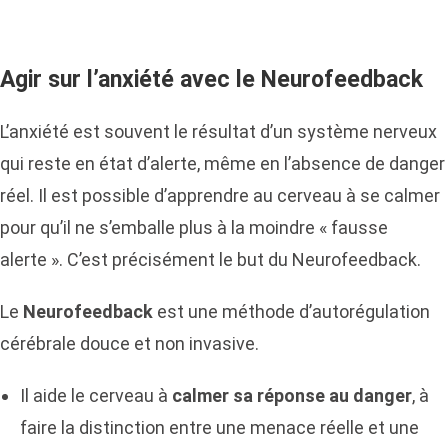
Agir sur l’anxiété avec le Neurofeedback
L’anxiété est souvent le résultat d’un système nerveux
qui reste en état d’alerte, même en l’absence de danger
réel. Il est possible d’apprendre au cerveau à se calmer
pour qu’il ne s’emballe plus à la moindre « fausse
alerte ». C’est précisément le but du Neurofeedback.
Le
Neurofeedback
est une méthode d’autorégulation
cérébrale douce et non invasive.
Il aide le cerveau à
calmer sa réponse au danger
, à
faire la distinction entre une menace réelle et une