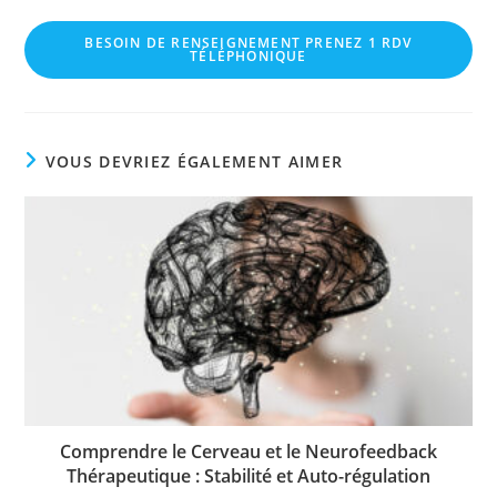
BESOIN DE RENSEIGNEMENT PRENEZ 1 RDV
TÉLÉPHONIQUE
VOUS DEVRIEZ ÉGALEMENT AIMER
Comprendre le Cerveau et le Neurofeedback
Thérapeutique : Stabilité et Auto-régulation