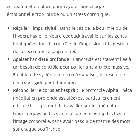
cerveau met en place pour réguler une charge
émotionnelle trop lourde ou un stress chronique.
Réguler l’impulsivité :
Dans le cas de la boulimie ou de
l’hyperphagie, le Neurofeedback travaille sur les zones
impliquées dans le contrôle de l’impulsion et la gestion
de la récompense (dopamine).
Apaiser l’anxiété profonde :
L’anorexie est souvent liée à
un besoin de contrôle pour pallier une anxiété massive.
En aidant le système nerveux à s’apaiser, le besoin de
contrôle rigide peut diminuer.
Réconcilier le corps et l’esprit :
Le protocole
Alpha-Thêta
(méditation profonde assistée) est particulièrement
efficace ici. Il permet de travailler sur les mémoires
traumatiques ou les schémas de pensée rigides liés à
l’image corporelle, sans avoir besoin de mettre des mots
sur chaque souffrance.