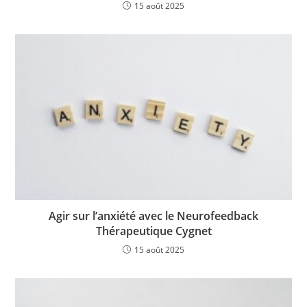
15 août 2025
Agir sur l’anxiété avec le Neurofeedback
Thérapeutique Cygnet
15 août 2025