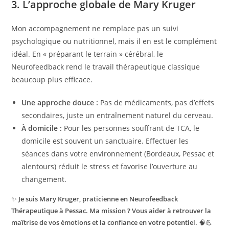
3. L’approche globale de Mary Kruger
Mon accompagnement ne remplace pas un suivi
psychologique ou nutritionnel, mais il en est le complément
idéal. En « préparant le terrain » cérébral, le
Neurofeedback rend le travail thérapeutique classique
beaucoup plus efficace.
Une approche douce :
Pas de médicaments, pas d’effets
secondaires, juste un entraînement naturel du cerveau.
À domicile :
Pour les personnes souffrant de TCA, le
domicile est souvent un sanctuaire. Effectuer les
séances dans votre environnement (Bordeaux, Pessac et
alentours) réduit le stress et favorise l’ouverture au
changement.
✨
Je suis Mary Kruger, praticienne en Neurofeedback
Thérapeutique à Pessac. Ma mission ? Vous aider à retrouver la
maîtrise de vos émotions et la confiance en votre potentiel.
🧠💪