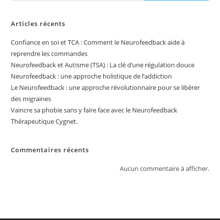
Articles récents
Confiance en soi et TCA : Comment le Neurofeedback aide à
reprendre les commandes
Neurofeedback et Autisme (TSA) : La clé d’une régulation douce
Neurofeedback : une approche holistique de l’addiction
Le Neurofeedback : une approche révolutionnaire pour se libérer
des migraines
Vaincre sa phobie sans y faire face avec le Neurofeedback
Thérapeutique Cygnet.
Commentaires récents
Aucun commentaire à afficher.