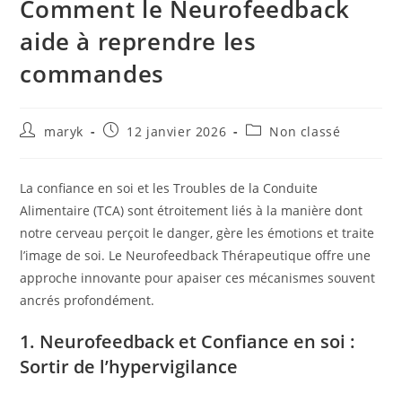
Comment le Neurofeedback
aide à reprendre les
commandes
maryk
12 janvier 2026
Non classé
La confiance en soi et les Troubles de la Conduite
Alimentaire (TCA) sont étroitement liés à la manière dont
notre cerveau perçoit le danger, gère les émotions et traite
l’image de soi. Le Neurofeedback Thérapeutique offre une
approche innovante pour apaiser ces mécanismes souvent
ancrés profondément.
1. Neurofeedback et Confiance en soi :
Sortir de l’hypervigilance