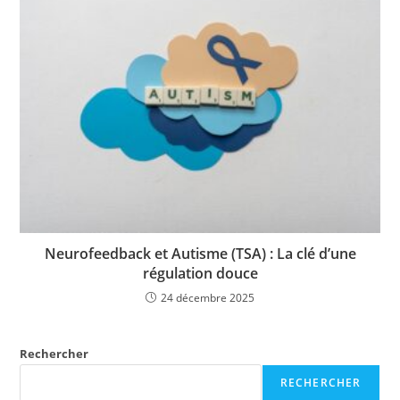
Neurofeedback et Autisme (TSA) : La clé d’une
régulation douce
24 décembre 2025
Rechercher
RECHERCHER